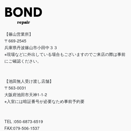
【篠山営業所】
〒669-2545
兵庫県丹波篠山市小田中３３
※現場などに外出している場合もございますのでご来店の際は事前
にご確認ください。
【池田無人受け渡し店舗】
〒563-0031
大阪府池田市天神1-1-2
※入室には暗証番号が必要なため事前予約要
TEL :050-6873-6519
FAX:079-506-1537