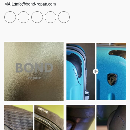
MAIL:info@bond-repair.com