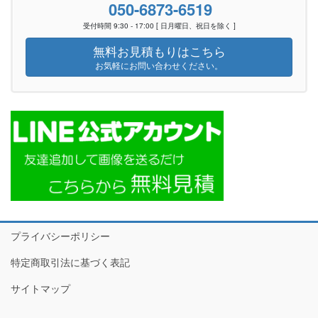
050-6873-6519
受付時間 9:30 - 17:00 [ 日月曜日、祝日を除く ]
無料お見積もりはこちら
お気軽にお問い合わせください。
プライバシーポリシー
特定商取引法に基づく表記
サイトマップ