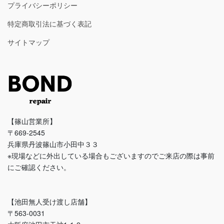
プライバシーポリシー
特定商取引法に基づく表記
サイトマップ
【篠山営業所】
〒669-2545
兵庫県丹波篠山市小田中３３
※現場などに外出している場合もございますのでご来店の際は事前
にご確認ください。
【池田無人受け渡し店舗】
〒563-0031