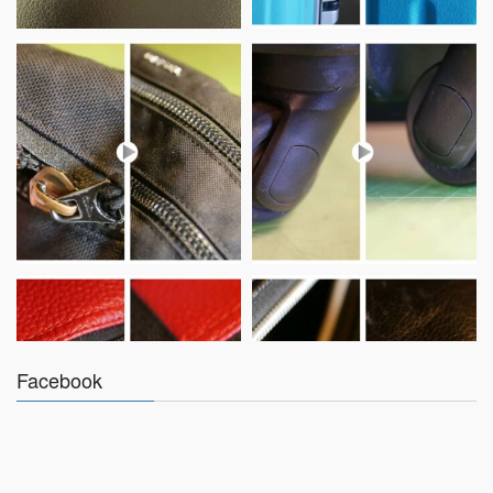
Facebook