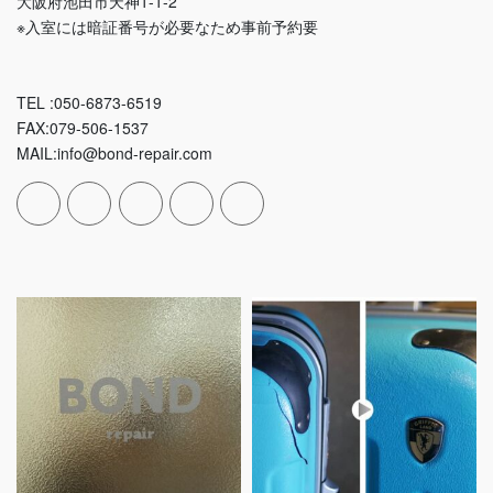
大阪府池田市天神1-1-2
※入室には暗証番号が必要なため事前予約要
TEL :050-6873-6519
FAX:079-506-1537
MAIL:info@bond-repair.com