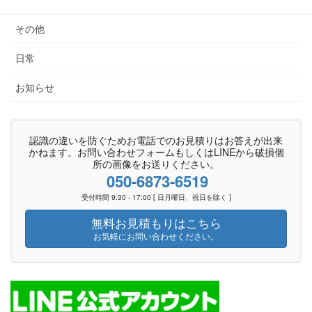
その他
日常
お知らせ
認識の違いを防ぐためお電話でのお見積りはお答えが出来
かねます。お問い合わせフォームもしくはLINEから破損個
所の画像をお送りください。
050-6873-6519
受付時間 9:30 - 17:00 [ 日月曜日、祝日を除く ]
無料お見積もりはこちら
お気軽にお問い合わせください。