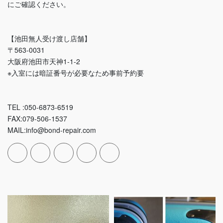
にご確認ください。
【池田無人受け渡し店舗】
〒563-0031
大阪府池田市天神1-1-2
※入室には暗証番号が必要なため事前予約要
TEL :050-6873-6519
FAX:079-506-1537
MAIL:info@bond-repair.com