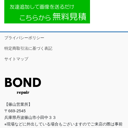
プライバシーポリシー
特定商取引法に基づく表記
サイトマップ
【篠山営業所】
〒669-2545
兵庫県丹波篠山市小田中３３
※現場などに外出している場合もございますのでご来店の際は事前