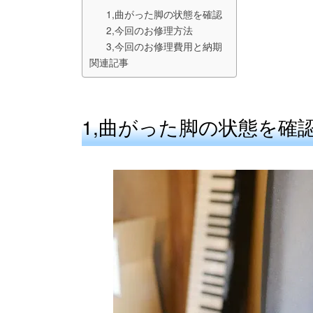
1,曲がった脚の状態を確認
2,今回のお修理方法
3,今回のお修理費用と納期
関連記事
1,曲がった脚の状態を確