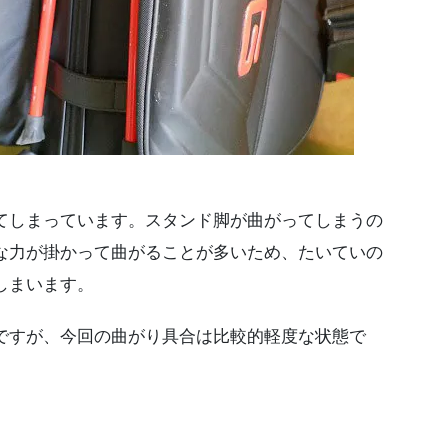
。
てしまっています。スタンド脚が曲がってしまうの
な力が掛かって曲がることが多いため、たいていの
しまいます。
ですが、今回の曲がり具合は比較的軽度な状態で