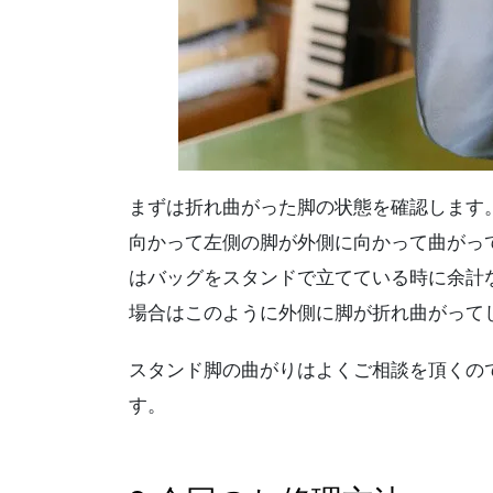
まずは折れ曲がった脚の状態を確認します
向かって左側の脚が外側に向かって曲がっ
はバッグをスタンドで立てている時に余計
場合はこのように外側に脚が折れ曲がって
スタンド脚の曲がりはよくご相談を頂くの
す。