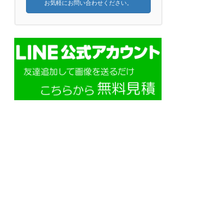
お気軽にお問い合わせください。