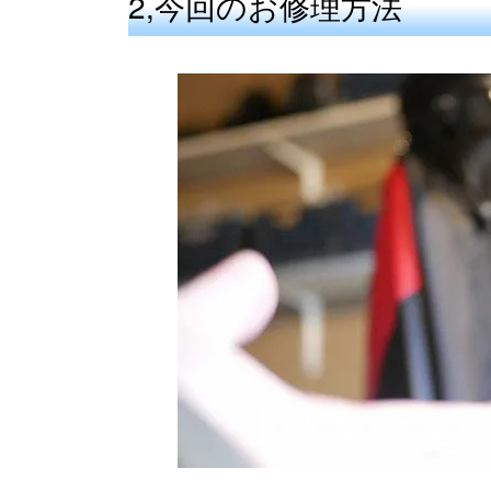
2,今回のお修理方法