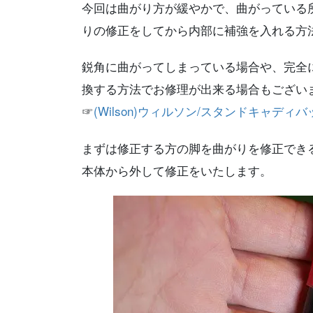
今回は曲がり方が緩やかで、曲がっている
りの修正をしてから内部に補強を入れる方
鋭角に曲がってしまっている場合や、完全
換する方法でお修理が出来る場合もござい
☞
(Wilson)ウィルソン/スタンドキャデ
まずは修正する方の脚を曲がりを修正でき
本体から外して修正をいたします。