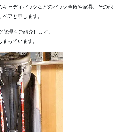
のキャディバッグなどのバッグ全般や家具、その他
リペアと申します。
ッグ修理をご紹介します。
しまっています。