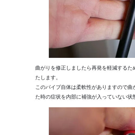
曲がりを修正しましたら再発を軽減するた
たします。
このパイプ自体は柔軟性がありますので曲
た時の症状を内部に補強が入っていない状