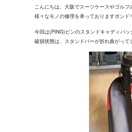
こんにちは。大阪でスーツケースやゴルフ
様々なモノの修理を承っておりますボンド
今回は(PING)ピンのスタンドキャディバ
破損状態は、スタンドバーが折れ曲がって