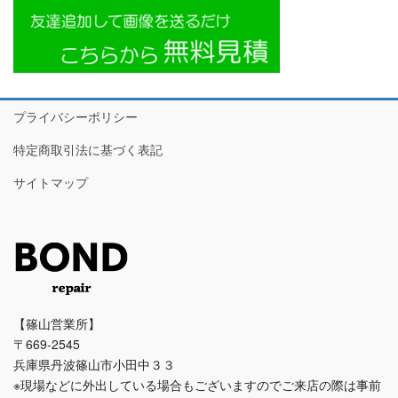
プライバシーポリシー
特定商取引法に基づく表記
サイトマップ
【篠山営業所】
〒669-2545
兵庫県丹波篠山市小田中３３
※現場などに外出している場合もございますのでご来店の際は事前