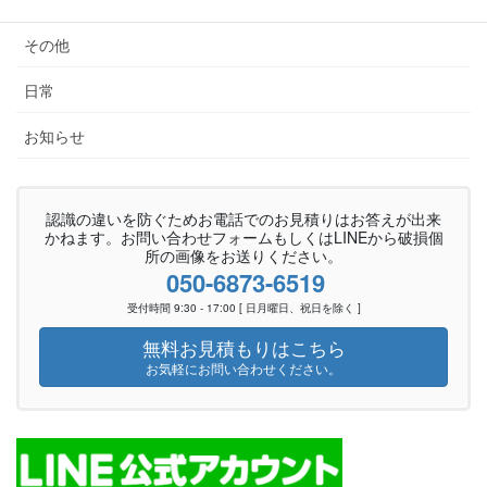
その他
日常
お知らせ
認識の違いを防ぐためお電話でのお見積りはお答えが出来
かねます。お問い合わせフォームもしくはLINEから破損個
所の画像をお送りください。
050-6873-6519
受付時間 9:30 - 17:00 [ 日月曜日、祝日を除く ]
無料お見積もりはこちら
お気軽にお問い合わせください。