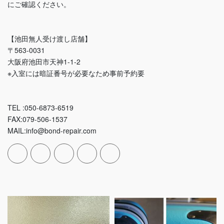
にご確認ください。
【池田無人受け渡し店舗】
〒563-0031
大阪府池田市天神1-1-2
※入室には暗証番号が必要なため事前予約要
TEL :050-6873-6519
FAX:079-506-1537
MAIL:info@bond-repair.com