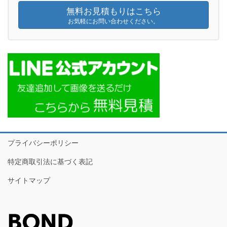
無料お見積もりはこちら
お気軽にお問い合わせください。
プライバシーポリシー
特定商取引法に基づく表記
サイトマップ