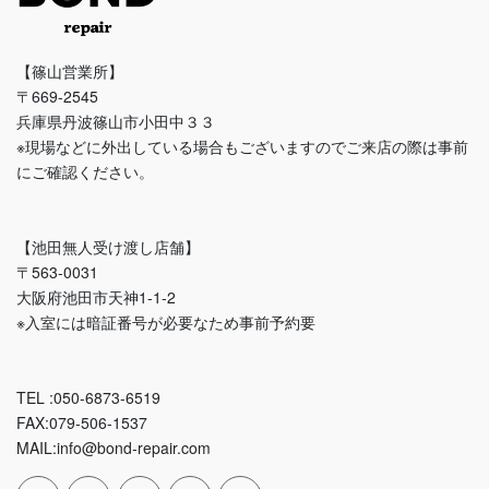
【篠山営業所】
〒669-2545
兵庫県丹波篠山市小田中３３
※現場などに外出している場合もございますのでご来店の際は事前
にご確認ください。
【池田無人受け渡し店舗】
〒563-0031
大阪府池田市天神1-1-2
※入室には暗証番号が必要なため事前予約要
TEL :050-6873-6519
FAX:079-506-1537
MAIL:info@bond-repair.com