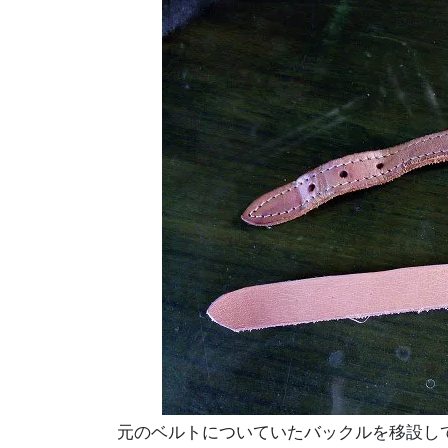
元のベルトについていたバックルを移設し