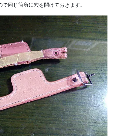
ので同じ箇所に穴を開けておきます。