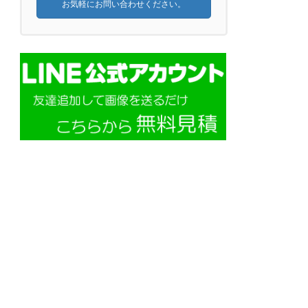
お気軽にお問い合わせください。