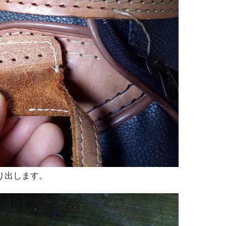
り出します。