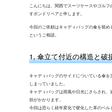
こんにちは。関西でスーツケースやゴルフ
すボンドリペアと申します。
今回のご依頼はキャディバッグの傘を留め
というご相談。
1, 傘立て付近の構造と
キャディバッグのサイドについている傘を
しまっていました。
キャディバッグは雨風や日光にさらされ、
担がかかります。
今回は恐らく経年変化で硬化した革のベル