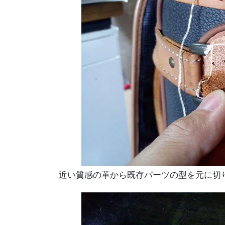
近い質感の革から既存パーツの型を元に切