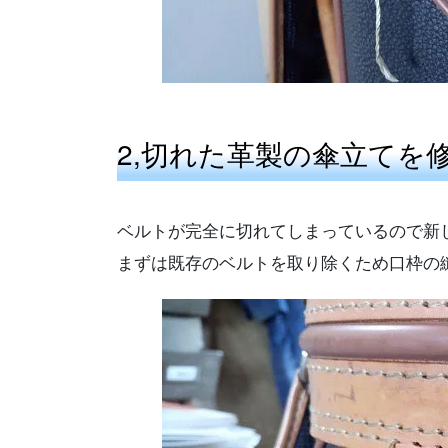
2,切れた革製の傘立てを
ベルトが完全に切れてしまっているので新
まずは既存のベルトを取り除くため口枠の