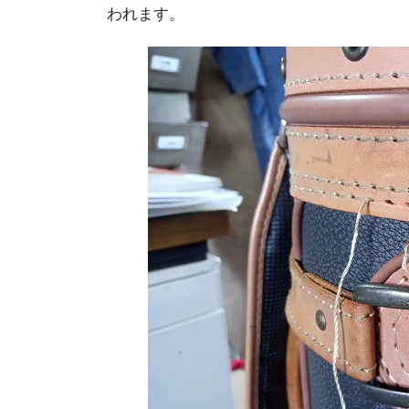
われます。