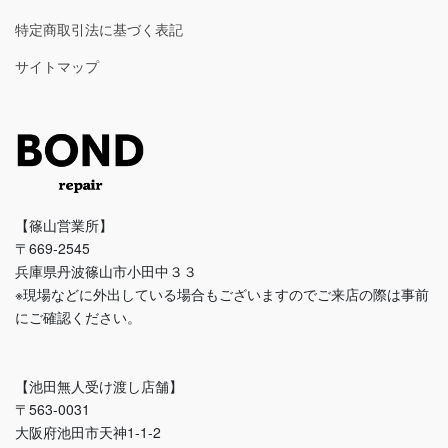
特定商取引法に基づく表記
サイトマップ
【篠山営業所】
〒669-2545
兵庫県丹波篠山市小田中３３
※現場などに外出している場合もございますのでご来店の際は事前
にご確認ください。
【池田無人受け渡し店舗】
〒563-0031
大阪府池田市天神1-1-2