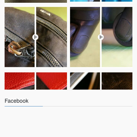
Facebook