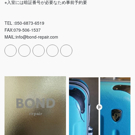
※入室には暗証番号が必要なため事前予約要
TEL :050-6873-6519
FAX:079-506-1537
MAIL:info@bond-repair.com