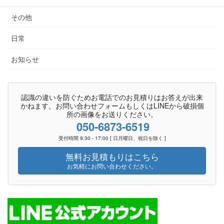
その他
日常
お知らせ
認識の違いを防ぐためお電話でのお見積りはお答えが出来
かねます。お問い合わせフォームもしくはLINEから破損個
所の画像をお送りください。
050-6873-6519
受付時間 9:30 - 17:00 [ 日月曜日、祝日を除く ]
無料お見積もりはこちら
お気軽にお問い合わせください。